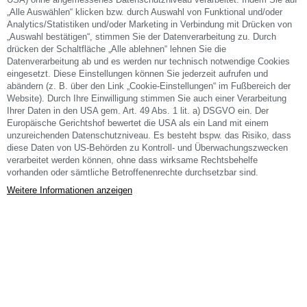
„Alle Auswählen“ klicken bzw. durch Auswahl von Funktional und/oder
Analytics/Statistiken und/oder Marketing in Verbindung mit Drücken von
„Auswahl bestätigen“, stimmen Sie der Datenverarbeitung zu. Durch
drücken der Schaltfläche „Alle ablehnen“ lehnen Sie die
Datenverarbeitung ab und es werden nur technisch notwendige Cookies
eingesetzt. Diese Einstellungen können Sie jederzeit aufrufen und
abändern (z. B. über den Link „Cookie-Einstellungen“ im Fußbereich der
Website). Durch Ihre Einwilligung stimmen Sie auch einer Verarbeitung
Ihrer Daten in den USA gem. Art. 49 Abs. 1 lit. a) DSGVO ein. Der
Europäische Gerichtshof bewertet die USA als ein Land mit einem
unzureichenden Datenschutzniveau. Es besteht bspw. das Risiko, dass
diese Daten von US-Behörden zu Kontroll- und Überwachungszwecken
verarbeitet werden können, ohne dass wirksame Rechtsbehelfe
vorhanden oder sämtliche Betroffenenrechte durchsetzbar sind.
Weitere Informationen anzeigen